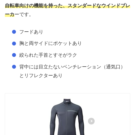
自転車向けの機能を持った、スタンダードなウインドブレ
ーカ
ーです。
フードあり
胸と両サイドにポケットあり
絞られた手首とすそがラク
背中には目立たないベンチレーション（通気口）
とリフレクターあり