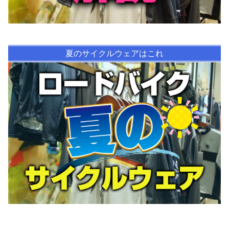
夏のサイクルウェアはこれ