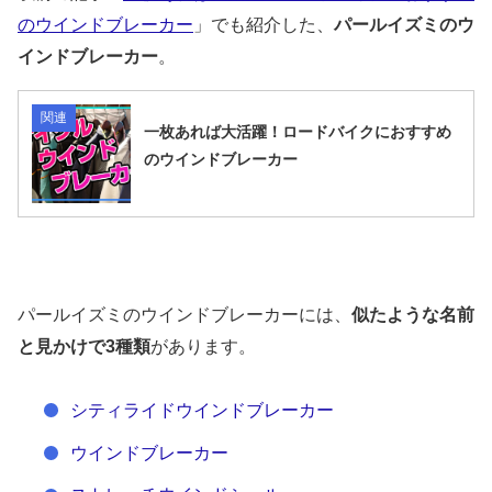
のウインドブレーカー
」でも紹介した、
パールイズミのウ
インドブレーカー
。
関連
一枚あれば大活躍！ロードバイクにおすすめ
のウインドブレーカー
パールイズミのウインドブレーカーには、
似たような名前
と見かけで3種類
があります。
シティライドウインドブレーカー
ウインドブレーカー