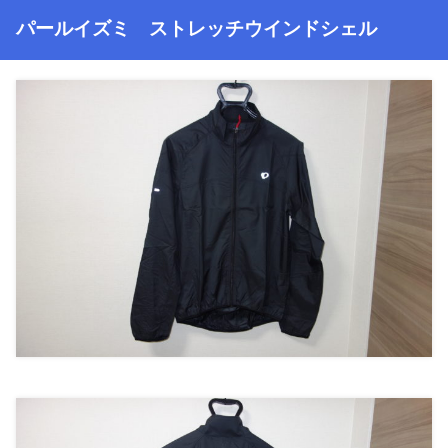
パールイズミ ストレッチウインドシェル