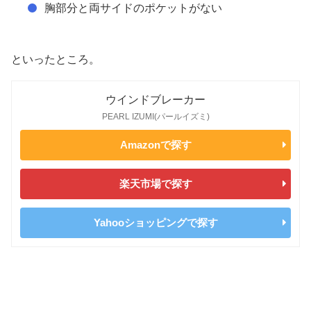
胸部分と両サイドのポケットがない
といったところ。
ウインドブレーカー
PEARL IZUMI(パールイズミ)
Amazonで探す
楽天市場で探す
Yahooショッピングで探す