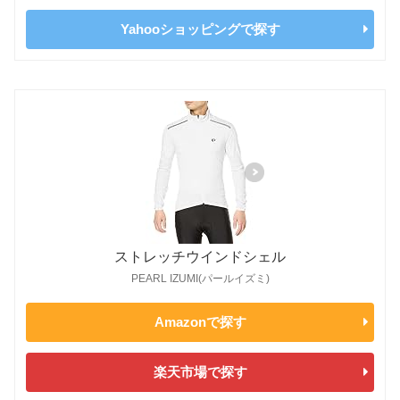
Yahooショッピングで探す
ストレッチウインドシェル
PEARL IZUMI(パールイズミ)
Amazonで探す
楽天市場で探す