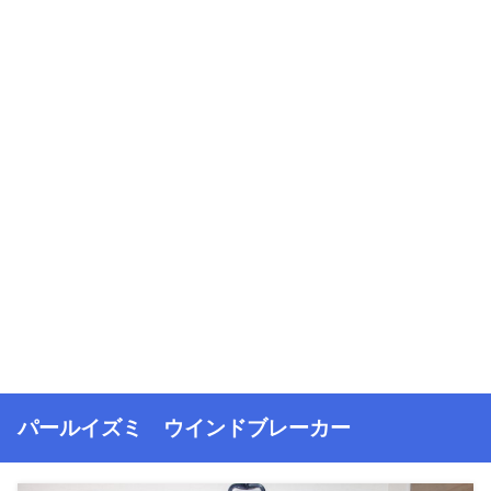
パールイズミ ウインドブレーカー