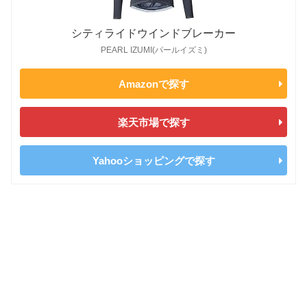
シティライドウインドブレーカー
PEARL IZUMI(パールイズミ)
Amazonで探す
楽天市場で探す
Yahooショッピングで探す