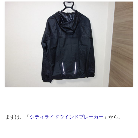
まずは、「
シティライドウインドブレーカー
」から。