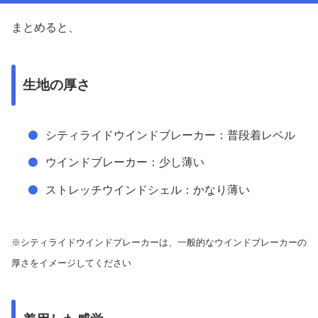
まとめると、
生地の厚さ
シティライドウインドブレーカー：普段着レベル
ウインドブレーカー：少し薄い
ストレッチウインドシェル：かなり薄い
※シティライドウインドブレーカーは、一般的なウインドブレーカーの
厚さをイメージしてください