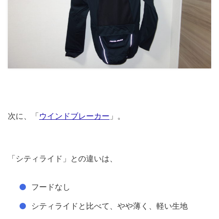
次に、「
ウインドブレーカー
」。
「シティライド」との違いは、
フードなし
シティライドと比べて、やや薄く、軽い生地