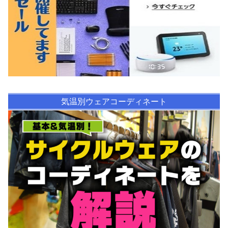
気温別ウェアコーディネート