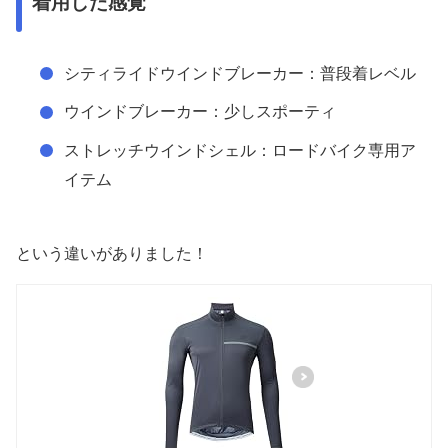
着用した感覚
シティライドウインドブレーカー：普段着レベル
ウインドブレーカー：少しスポーティ
ストレッチウインドシェル：ロードバイク専用ア
イテム
という違いがありました！