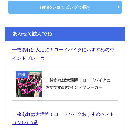
Yahooショッピングで探す
あわせて読んでね
一枚あれば大活躍！ロードバイクにおすすめのウ
インドブレーカー
関連
一枚あれば大活躍！ロードバイクに
おすすめのウインドブレーカー
一枚あれば大活躍！ロードバイクおすすめベスト
（ジレ）5選