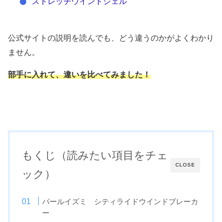
ストレッチウインドシェル
公式サイトの説明を読んでも、どう違うのかがよくわかり
ません。
部手に入れて、違いを比べてみました！
もくじ（読みたい項目をチェ
CLOSE
ック）
パールイズミ シティライドウインドブレーカ
ー