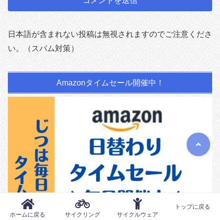
日本語が含まれない投稿は無視されますのでご注意くださ
い。（スパム対策）
Amazonタイムセール開催中！
トップに戻る
ホームに戻る
サイクリング
サイクルウェア