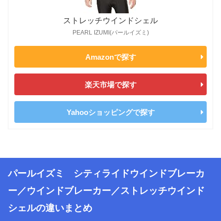
ストレッチウインドシェル
PEARL IZUMI(パールイズミ)
Amazonで探す
楽天市場で探す
Yahooショッピングで探す
パールイズミ シティライドウインドブレーカ
ー／ウインドブレーカー／ストレッチウインド
シェルの違いまとめ