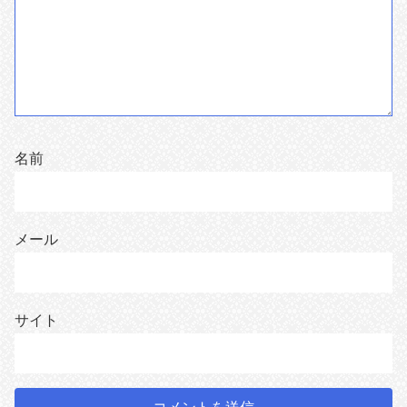
名前
メール
サイト