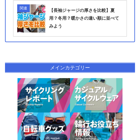
関連
【長袖ジャージの厚さを比較】夏
用？冬用？暖かさの違い順に並べて
みよう
メインカテゴリー