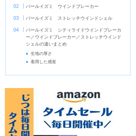
パールイズミ ウインドブレーカー
パールイズミ ストレッチウインドシェル
パールイズミ シティライドウインドブレーカ
ー／ウインドブレーカー／ストレッチウインド
シェルの違いまとめ
生地の厚さ
着用した感覚