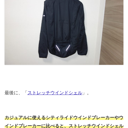
最後に、「
ストレッチウインドシェル
」。
カジュアルに使えるシティライドウインドブレーカーやウ
インドブレーカーに比べると、ストレッチウインドシェル