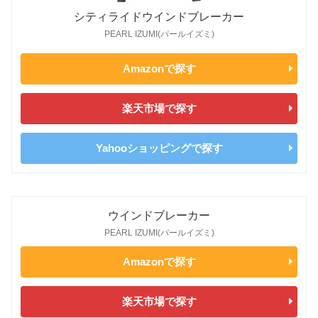
シティライドウインドブレーカー
PEARL IZUMI(パールイズミ)
Amazonで探す
楽天市場で探す
Yahooショッピングで探す
ウインドブレーカー
PEARL IZUMI(パールイズミ)
Amazonで探す
楽天市場で探す