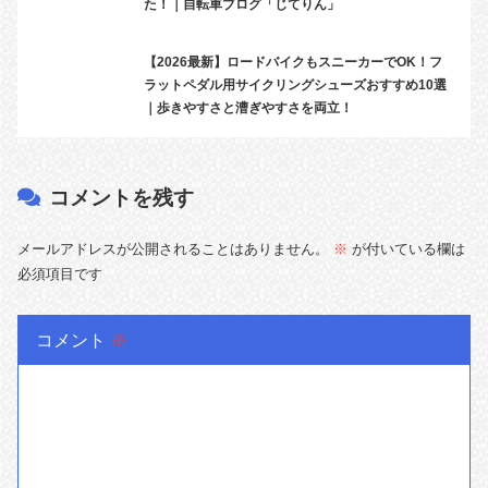
た！｜自転車ブログ「じてりん」
【2026最新】ロードバイクもスニーカーでOK！フ
ラットペダル用サイクリングシューズおすすめ10選
｜歩きやすさと漕ぎやすさを両立！
コメントを残す
メールアドレスが公開されることはありません。
※
が付いている欄は
必須項目です
コメント
※