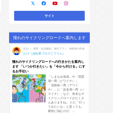
憧れのサイクリングロードへ案内します