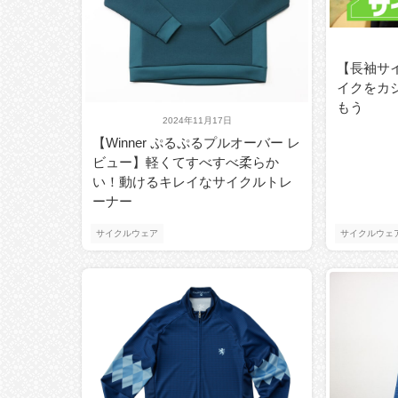
【長袖サ
イクをカ
もう
2024年11月17日
【Winner ぷるぷるプルオーバー レ
ビュー】軽くてすべすべ柔らか
い！動けるキレイなサイクルトレ
ーナー
サイクルウェア
サイクルウェ