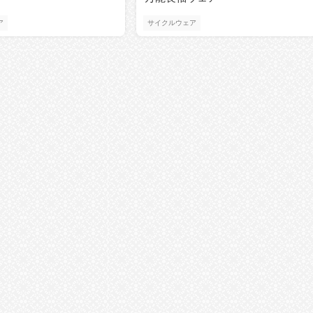
ア
サイクルウェア