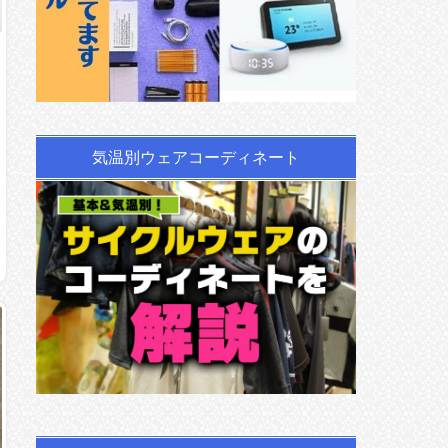
気温別ウェアコーディネート