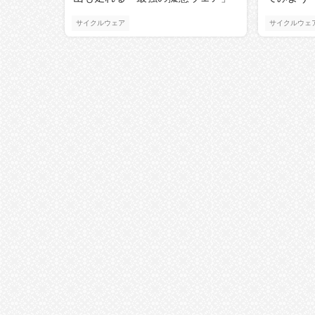
サイクルウェア
サイクルウェ