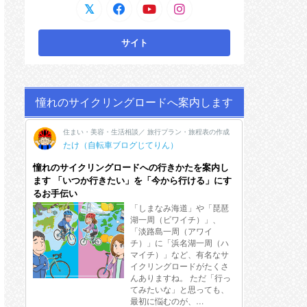
憧れのサイクリングロードへ案内します