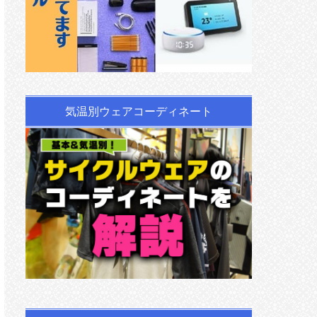
気温別ウェアコーディネート