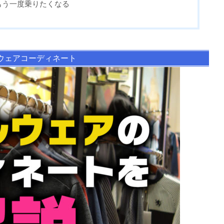
もう一度乗りたくなる
ウェアコーディネート