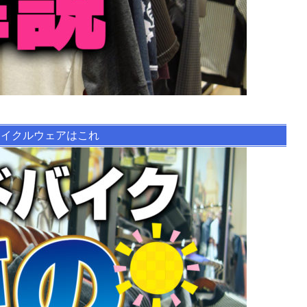
サイクルウェアはこれ