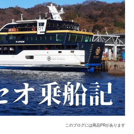
このブログには商品PRがあります