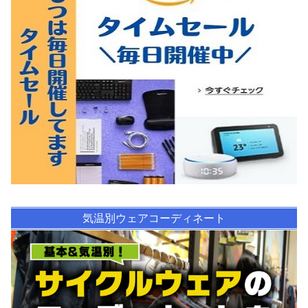
気温別ウェアコーディネート