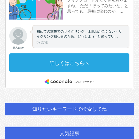
知りたいキーワードで検索してね
人気記事