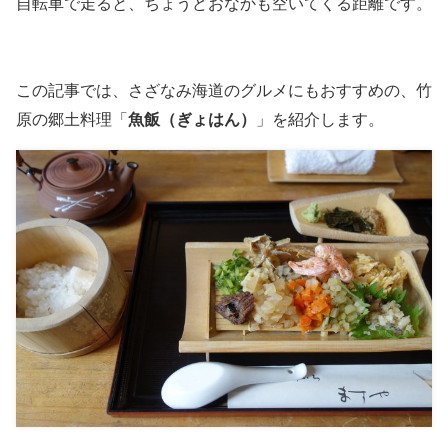
自転車で走ると、ちょうどおなかも空いてくる距離です。
この記事では、さざなみ海道のグルメにもおすすめの、竹
原の郷土料理「
魚飯（ぎょはん）
」を紹介します。