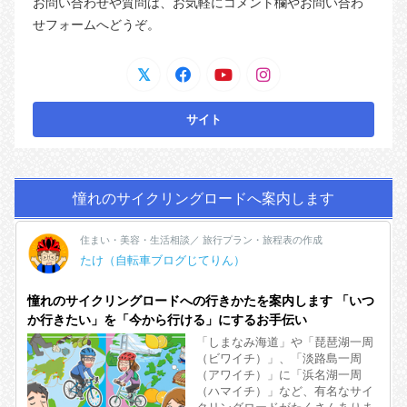
お問い合わせや質問は、お気軽にコメント欄やお問い合わ
せフォームへどうぞ。
憧れのサイクリングロードへ案内します