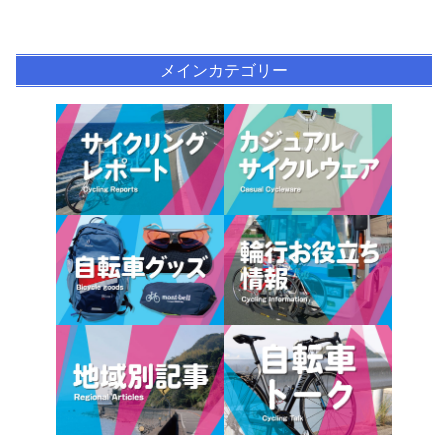
メインカテゴリー