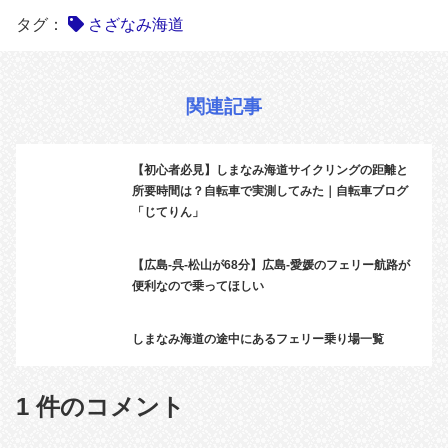
タグ：
さざなみ海道
関連記事
【初心者必見】しまなみ海道サイクリングの距離と
所要時間は？自転車で実測してみた｜自転車ブログ
「じてりん」
【広島-呉-松山が68分】広島-愛媛のフェリー航路が
便利なので乗ってほしい
しまなみ海道の途中にあるフェリー乗り場一覧
1 件のコメント