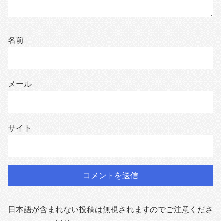
名前
メール
サイト
日本語が含まれない投稿は無視されますのでご注意くださ