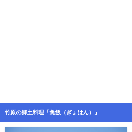
竹原の郷土料理「魚飯（ぎょはん）」