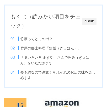
もくじ（読みたい項目をチェ
CLOSE
ック）
竹原ってどこの街？
竹原の郷土料理「魚飯（ぎょはん）」
「味いろいろ ますや」さんで魚飯（ぎょは
ん）をいただきます
要予約なので注意！それぞれのお店の味を楽し
めます