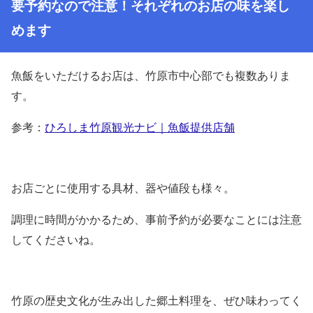
要予約なので注意！それぞれのお店の味を楽し
めます
魚飯をいただけるお店は、竹原市中心部でも複数ありま
す。
参考：
ひろしま竹原観光ナビ｜魚飯提供店舗
お店ごとに使用する具材、器や値段も様々。
調理に時間がかかるため、事前予約が必要なことには注意
してくださいね。
竹原の歴史文化が生み出した郷土料理を、ぜひ味わってく