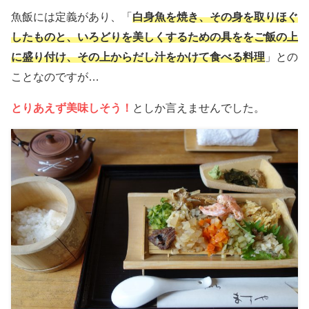
魚飯には定義があり、「
白身魚を焼き、その身を取りほぐ
したものと、いろどりを美しくするための具ををご飯の上
に盛り付け、その上からだし汁をかけて食べる料理
」との
ことなのですが…
とりあえず美味しそう！
としか言えませんでした。