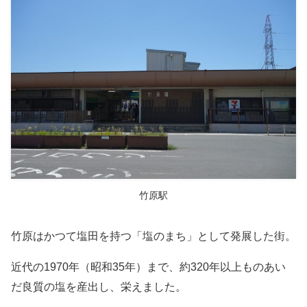
竹原駅
竹原はかつて塩田を持つ「塩のまち」として発展した街。
近代の1970年（昭和35年）まで、約320年以上ものあい
だ良質の塩を産出し、栄えました。