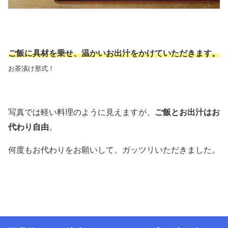
ご飯に具材を乗せ、温かいお出汁をかけていただきます。
お茶漬け形式！
写真では軽い料理のように見えますが、
ご飯とお出汁はお
代わり自由
。
何度もお代わりをお願いして、ガッツリいただきました。