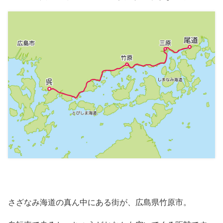
さざなみ海道の真ん中にある街が、広島県竹原市。