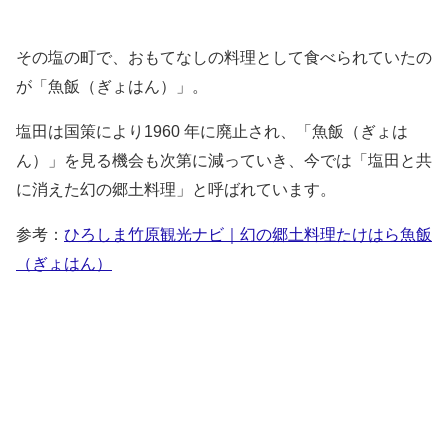
その塩の町で、おもてなしの料理として食べられていたの
が「魚飯（ぎょはん）」。
塩田は国策により1960 年に廃止され、「魚飯（ぎょは
ん）」を見る機会も次第に減っていき、今では「塩田と共
に消えた幻の郷土料理」と呼ばれています。
参考：
ひろしま竹原観光ナビ｜幻の郷土料理たけはら魚飯
（ぎょはん）