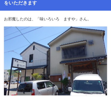
をいただきます
お邪魔したのは、「味いろいろ ますや」さん。