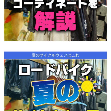
夏のサイクルウェアはこれ