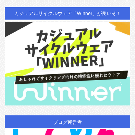
カジュアルサイクルウェア「Winner」が良いぞ！
ブログ運営者