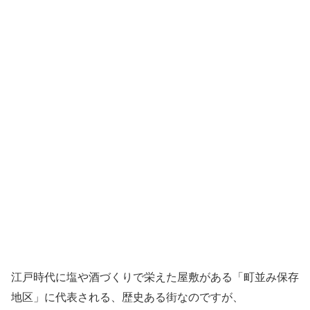
江戸時代に塩や酒づくりで栄えた屋敷がある「町並み保存
地区」に代表される、歴史ある街なのですが、