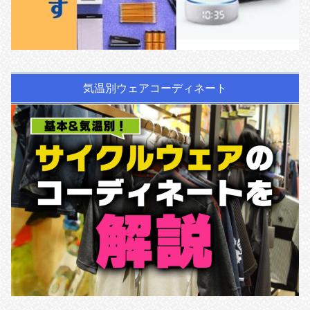
気温別ウェアコーディネート