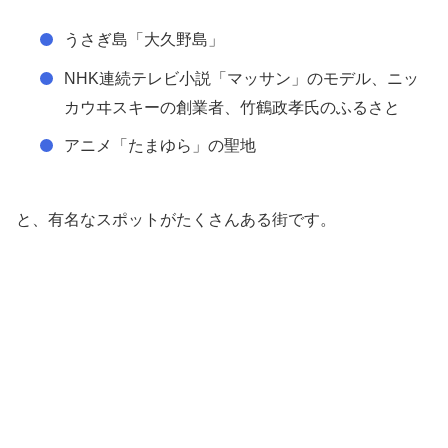
うさぎ島「大久野島」
NHK連続テレビ小説「マッサン」のモデル、ニッ
カウヰスキーの創業者、竹鶴政孝氏のふるさと
アニメ「たまゆら」の聖地
と、有名なスポットがたくさんある街です。