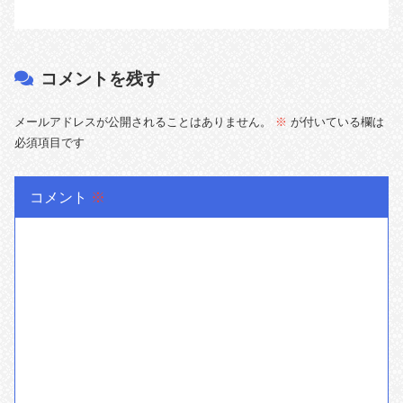
コメントを残す
メールアドレスが公開されることはありません。
※
が付いている欄は
必須項目です
コメント
※