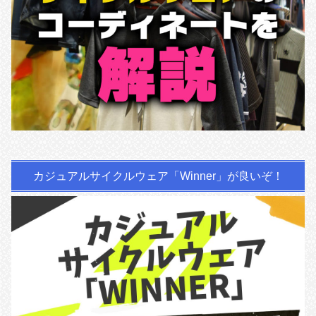
カジュアルサイクルウェア「Winner」が良いぞ！