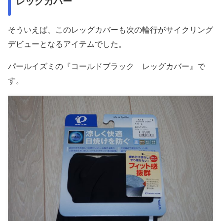
レッグカバー
そういえば、このレッグカバーも次の輪行がサイクリング
デビューとなるアイテムでした。
パールイズミの『コールドブラック レッグカバー』で
す。