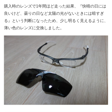
購入時のレンズで1年間ほど走った結果、『快晴の日には
良いけど、曇りの日など太陽の光がないときには暗すぎ
る』という判断になったため、少し明るく見えるように、
薄い色のレンズに交換しました。