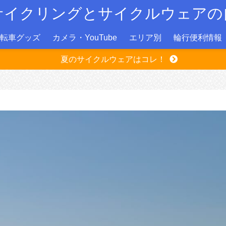
サイクリングとサイクルウェアの
転車グッズ
カメラ・YouTube
エリア別
輪行便利情報
夏のサイクルウェアはコレ！