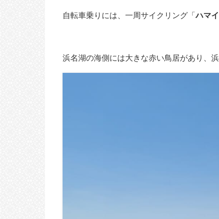
自転車乗りには、一周サイクリング「
ハマイ
浜名湖の海側には大きな赤い鳥居があり、浜