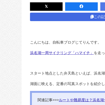
この記
こんにちは、自転車ブログじてりんです。
浜名湖一周サイクリング「ハマイチ」
を走っ
スタート地点とした弁天島といえば、浜名湖
湖面に映える、定番の写真スポットを紹介し
関連記事>>>
ルートや難易度は？浜名湖