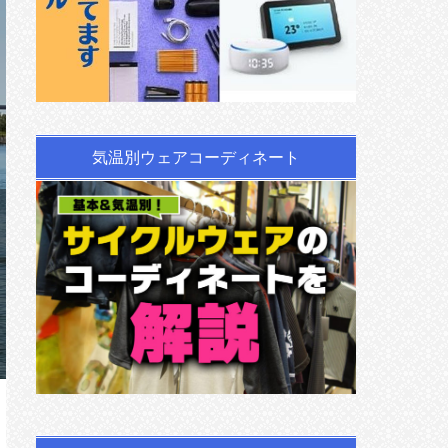
気温別ウェアコーディネート