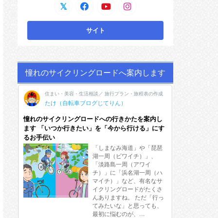
憧れのサイクリングロードへ案内します