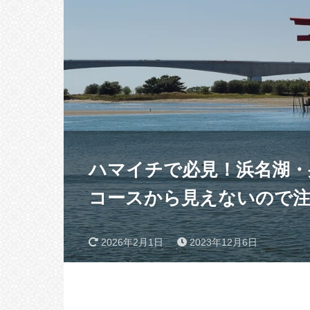
ハマイチで必見！浜名湖
コースから見えないので注
2026年2月1日
2023年12月6日