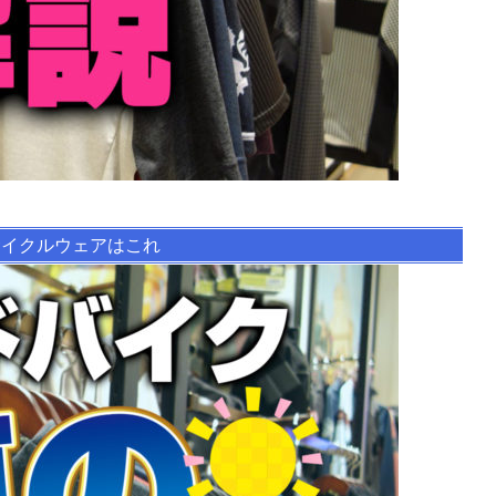
サイクルウェアはこれ