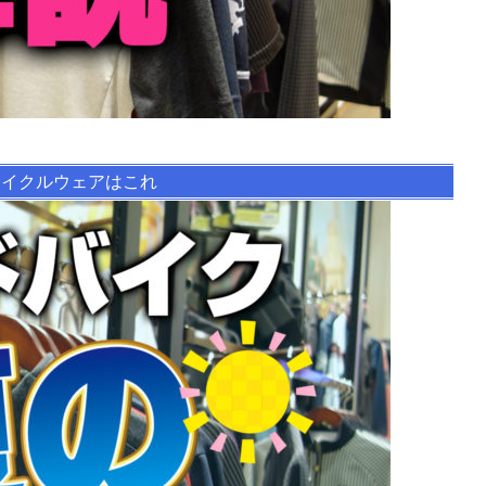
サイクルウェアはこれ