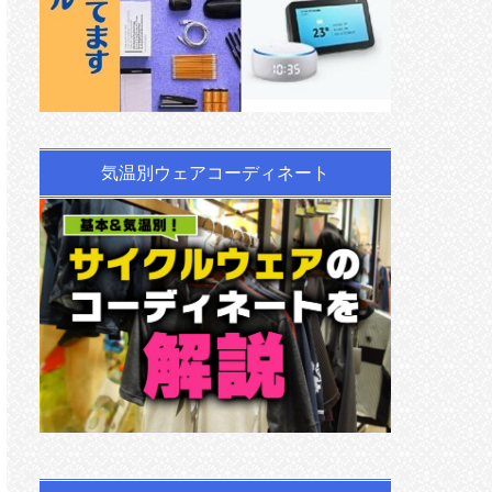
気温別ウェアコーディネート