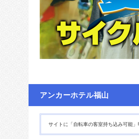
アンカーホテル福山
サイトに「自転車の客室持ち込み可能」