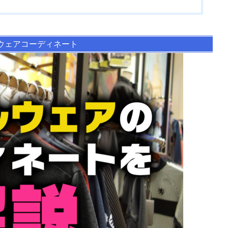
ウェアコーディネート