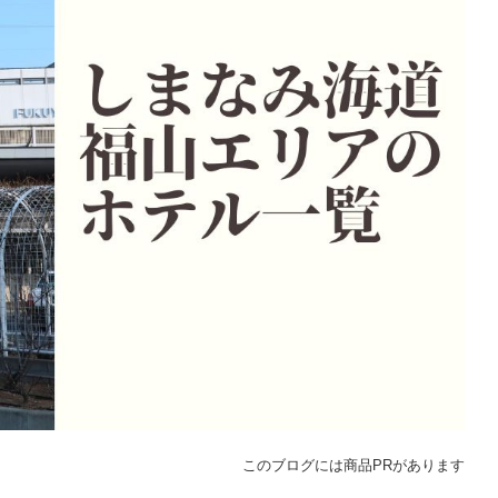
このブログには商品PRがあります