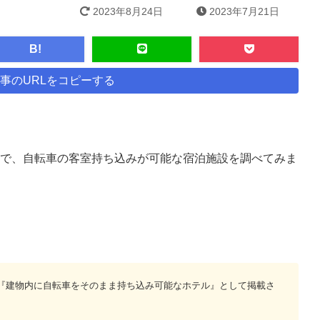
2023年8月24日
2023年7月21日
B!
事のURLをコピーする
で、自転車の客室持ち込みが可能な宿泊施設を調べてみま
『建物内に自転車をそのまま持ち込み可能なホテル』として掲載さ