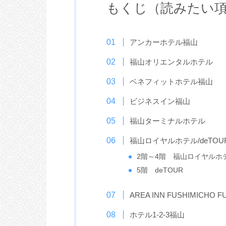
もくじ（読みたい
アンカーホテル福山
福山オリエンタルホテル
ベネフィットホテル福山
ビジネスイン福山
福山ターミナルホテル
福山ロイヤルホテル/deTO
2階～4階 福山ロイヤルホ
5階 deTOUR
AREA INN FUSHIMICHO F
ホテル1-2-3福山