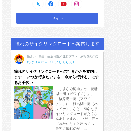
憧れのサイクリングロードへ案内します