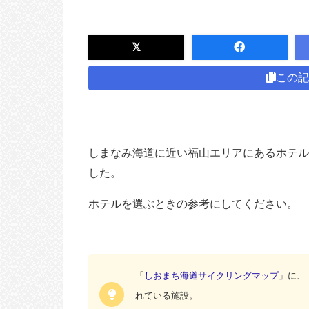
この記
しまなみ海道に近い福山エリアにあるホテル
した。
ホテルを選ぶときの参考にしてください。
「
しおまち海道サイクリングマップ
」に、
れている施設。