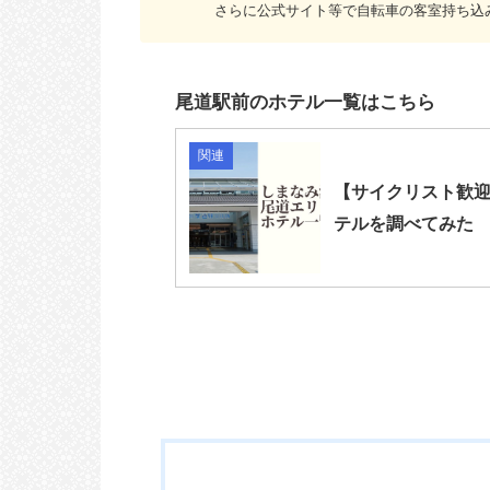
さらに公式サイト等で自転車の客室持ち込
尾道駅前のホテル一覧はこちら
関連
【サイクリスト歓
テルを調べてみた