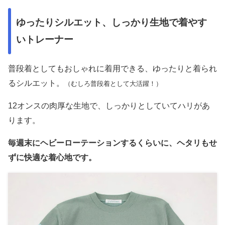
ゆったりシルエット、しっかり生地で着やす
いトレーナー
普段着としてもおしゃれに着用できる、ゆったりと着られ
るシルエット。
（むしろ普段着として大活躍！）
12オンスの肉厚な生地で、しっかりとしていてハリがあ
ります。
毎週末にヘビーローテーションするくらいに、ヘタリもせ
ずに快適な着心地です。