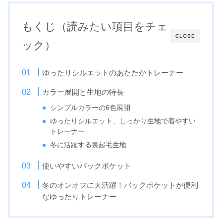
もくじ（読みたい項目をチェ
CLOSE
ック）
ゆったりシルエットのあたたかトレーナー
カラー展開と生地の特長
シンプルカラーの6色展開
ゆったりシルエット、しっかり生地で着やすい
トレーナー
冬に活躍する裏起毛生地
使いやすいバックポケット
冬のオンオフに大活躍！バックポケットが便利
なゆったりトレーナー