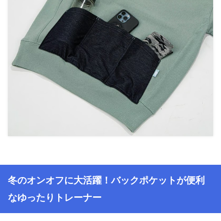
冬のオンオフに大活躍！バックポケットが便利
なゆったりトレーナー