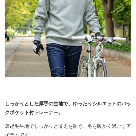
しっかりとした厚手の生地で、ゆったりシルエットのバッ
クポケット付トレーナー。
裏起毛生地でしっかりと冷えを防ぐ、冬を暖かく過ごすア
イテムです。