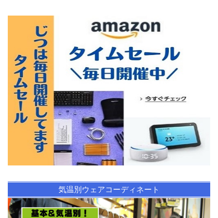
気温別ウェアコーディネート