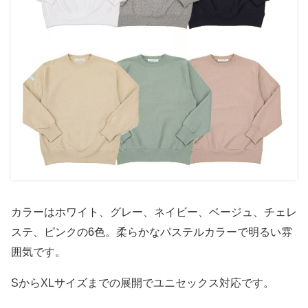
カラーはホワイト、グレー、ネイビー、ベージュ、チェレ
ステ、ピンクの6色。柔らかなパステルカラーで明るい雰
囲気です。
SからXLサイズまでの展開でユニセックス対応です。