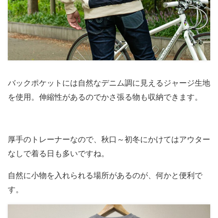
バックポケットには自然なデニム調に見えるジャージ生地
を使用。伸縮性があるのでかさ張る物も収納できます。
厚手のトレーナーなので、秋口～初冬にかけてはアウター
なしで着る日も多いですね。
自然に小物を入れられる場所があるのが、何かと便利で
す。