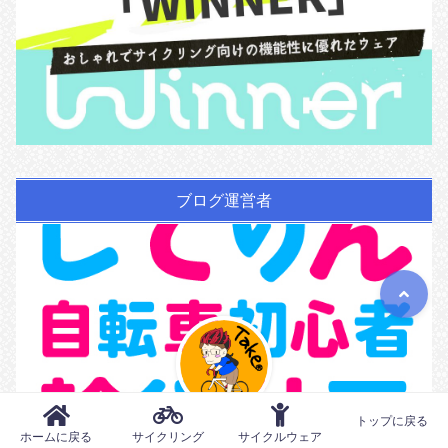
ブログ運営者
トップに戻る
ホームに戻る
サイクリング
サイクルウェア
たけ