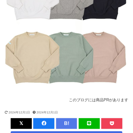
このブログには商品PRがあります
2024年12月1日
2024年12月1日
B!