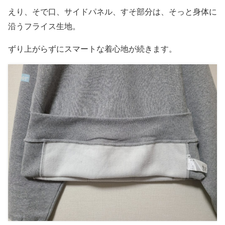
えり、そで口、サイドパネル、すそ部分は、そっと身体に
沿うフライス生地。
ずり上がらずにスマートな着心地が続きます。