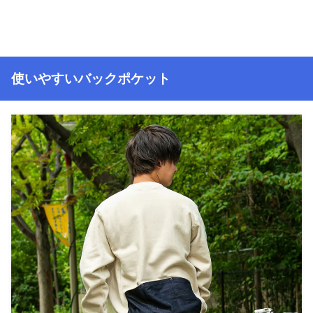
使いやすいバックポケット