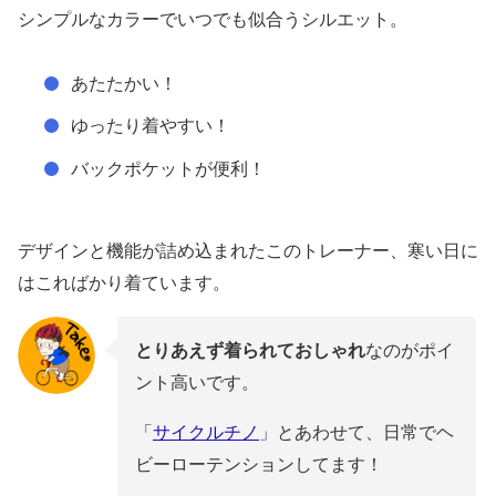
シンプルなカラーでいつでも似合うシルエット。
あたたかい！
ゆったり着やすい！
バックポケットが便利！
デザインと機能が詰め込まれたこのトレーナー、寒い日に
はこればかり着ています。
とりあえず着られておしゃれ
なのがポイ
ント高いです。
「
サイクルチノ
」とあわせて、日常でヘ
ビーローテンションしてます！