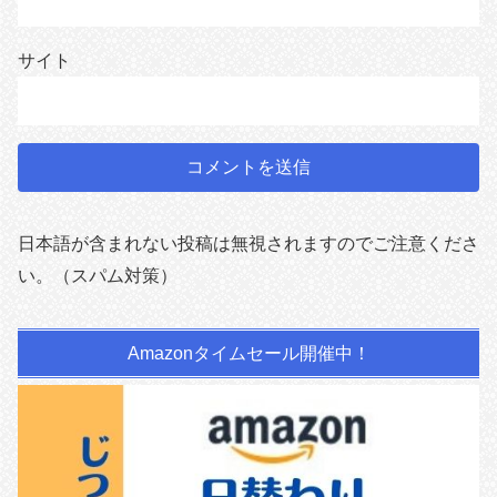
サイト
日本語が含まれない投稿は無視されますのでご注意くださ
い。（スパム対策）
Amazonタイムセール開催中！