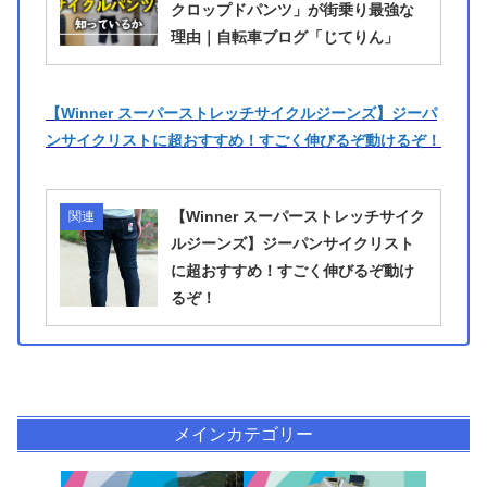
クロップドパンツ」が街乗り最強な
理由｜自転車ブログ「じてりん」
【Winner スーパーストレッチサイクルジーンズ】ジーパ
ンサイクリストに超おすすめ！すごく伸びるぞ動けるぞ！
【Winner スーパーストレッチサイク
関連
ルジーンズ】ジーパンサイクリスト
に超おすすめ！すごく伸びるぞ動け
るぞ！
メインカテゴリー