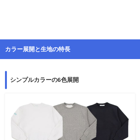
カラー展開と生地の特長
シンプルカラーの6色展開