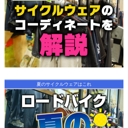
夏のサイクルウェアはこれ