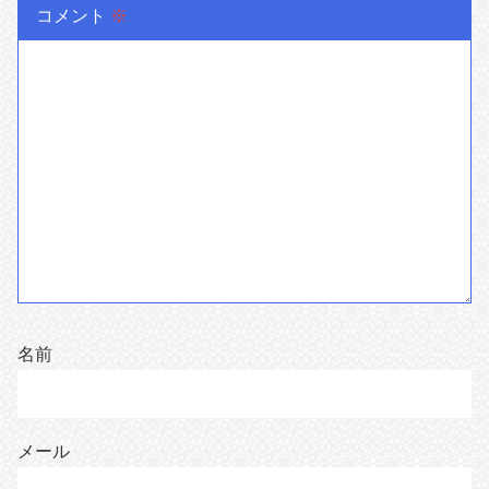
コメント
※
名前
メール