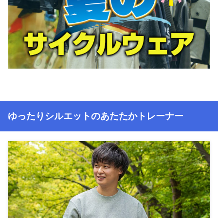
ゆったりシルエットのあたたかトレーナー