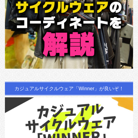
カジュアルサイクルウェア「Winner」が良いぞ！