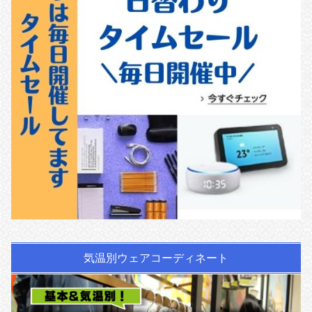
気温別ウェアコーディネート