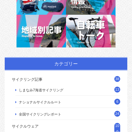
カテゴリー
38
サイクリング記事
13
しまなみ7海道サイクリング
6
ナショナルサイクルルート
24
全国サイクリングレポート
10
サイクルウェア
0