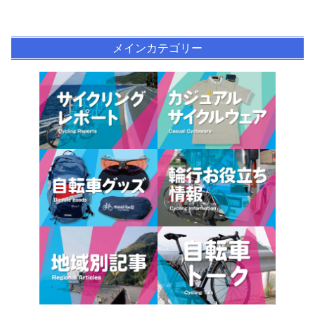
メインカテゴリー