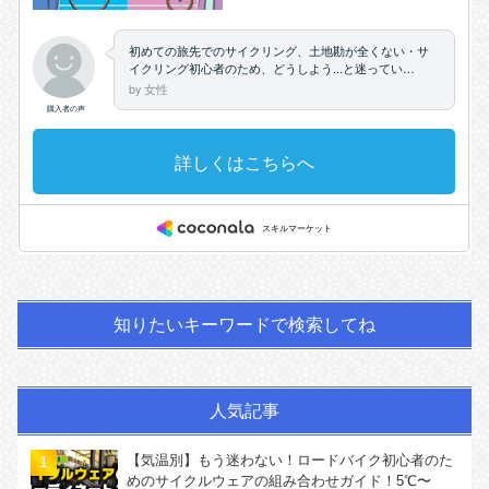
知りたいキーワードで検索してね
人気記事
【気温別】もう迷わない！ロードバイク初心者のた
めのサイクルウェアの組み合わせガイド！5℃〜