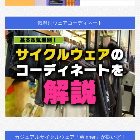
気温別ウェアコーディネート
カジュアルサイクルウェア「Winner」が良いぞ！