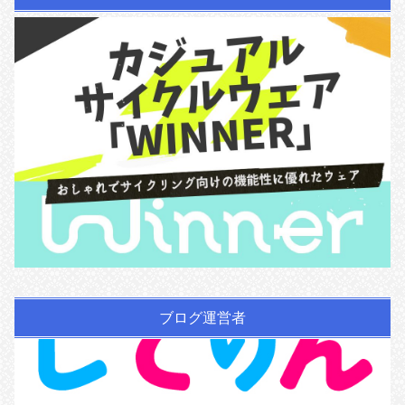
ブログ運営者