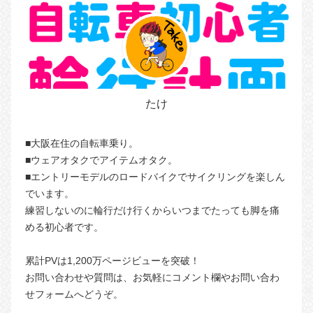
たけ
■大阪在住の自転車乗り。
■ウェアオタクでアイテムオタク。
■エントリーモデルのロードバイクでサイクリングを楽しん
でいます。
練習しないのに輪行だけ行くからいつまでたっても脚を痛
める初心者です。
累計PVは1,200万ページビューを突破！
お問い合わせや質問は、お気軽にコメント欄やお問い合わ
せフォームへどうぞ。