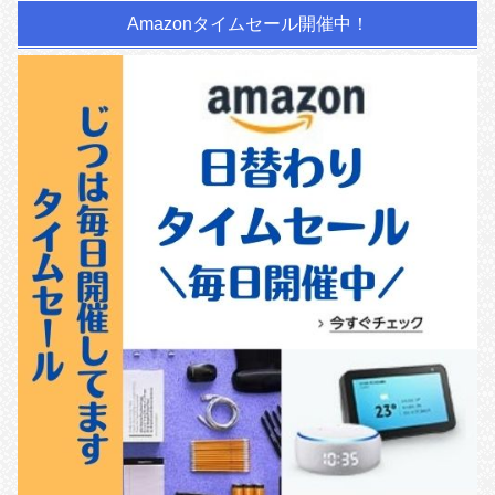
Amazonタイムセール開催中！