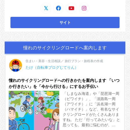
憧れのサイクリングロードへ案内します