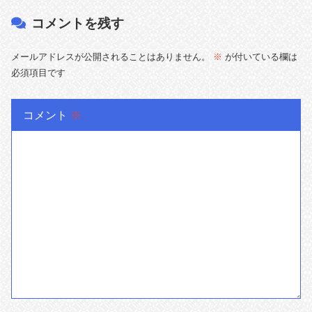
コメントを残す
メールアドレスが公開されることはありません。
※
が付いている欄は
必須項目です
コメント
※