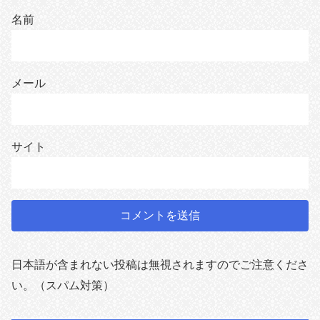
名前
メール
サイト
日本語が含まれない投稿は無視されますのでご注意くださ
い。（スパム対策）