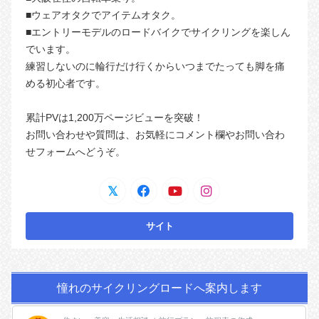
■ウェアオタクでアイテムオタク。
■エントリーモデルのロードバイクでサイクリングを楽しん
でいます。
練習しないのに輪行だけ行くからいつまでたっても脚を痛
める初心者です。
累計PVは1,200万ページビューを突破！
お問い合わせや質問は、お気軽にコメント欄やお問い合わ
せフォームへどうぞ。
憧れのサイクリングロードへ案内します