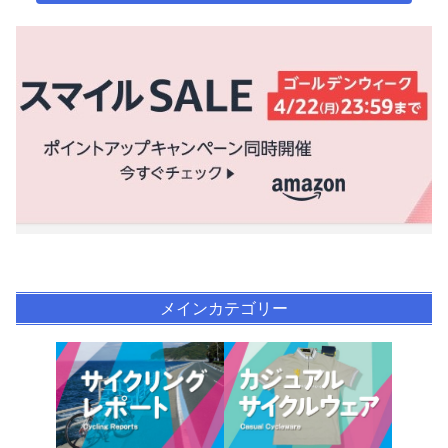
メインカテゴリー