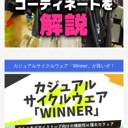
カジュアルサイクルウェア「Winner」が良いぞ！