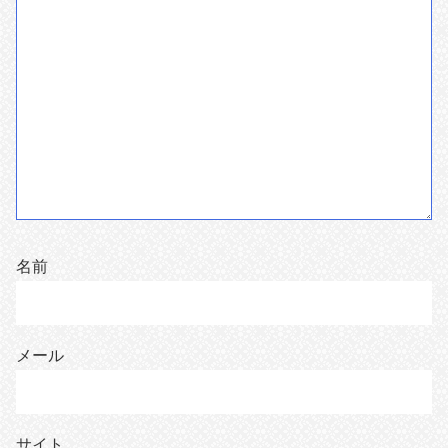
名前
メール
サイト