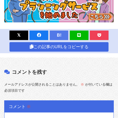
B!
この記事のURLをコピーする
コメントを残す
メールアドレスが公開されることはありません。
※
が付いている欄は
必須項目です
コメント
※