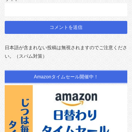
日本語が含まれない投稿は無視されますのでご注意くださ
い。（スパム対策）
Amazonタイムセール開催中！