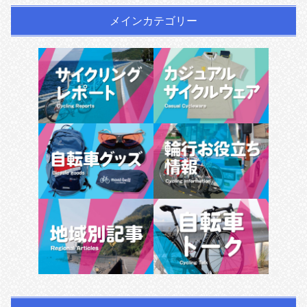
メインカテゴリー