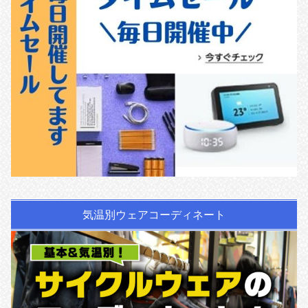
気温別ウェアコーディネート