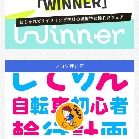
ブログ運営者