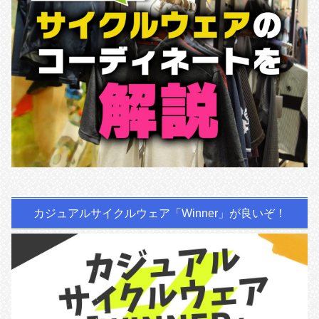
カジュアルサイクルウェア「Winner」が良いぞ！