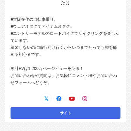
たけ
■大阪在住の自転車乗り。
■ウェアオタクでアイテムオタク。
■エントリーモデルのロードバイクでサイクリングを楽しん
でいます。
練習しないのに輪行だけ行くからいつまでたっても脚を痛
める初心者です。
累計PVは1,200万ページビューを突破！
お問い合わせや質問は、お気軽にコメント欄やお問い合わ
せフォームへどうぞ。