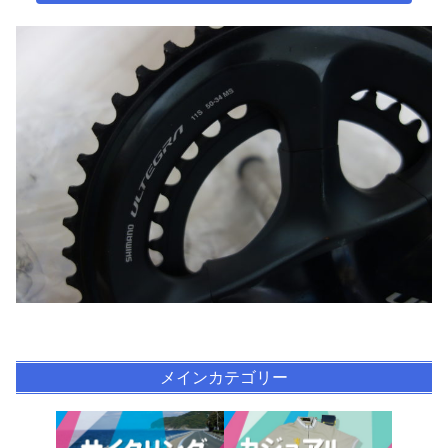
メインカテゴリー