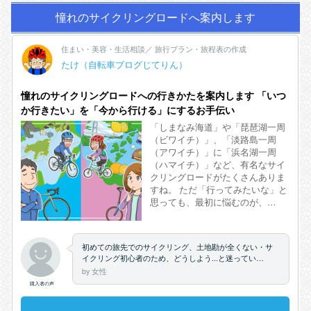
憧れのサイクリングロードへ案内します