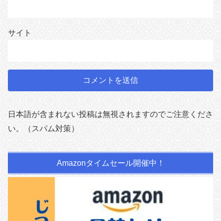
サイト
日本語が含まれない投稿は無視されますのでご注意くださ
い。（スパム対策）
Amazonタイムセール開催中！