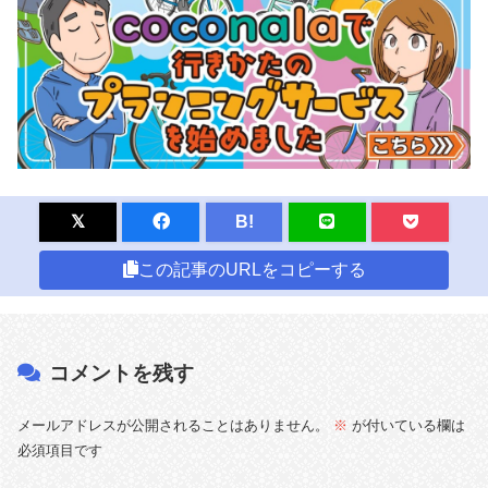
B!
この記事のURLをコピーする
コメントを残す
メールアドレスが公開されることはありません。
※
が付いている欄は
必須項目です