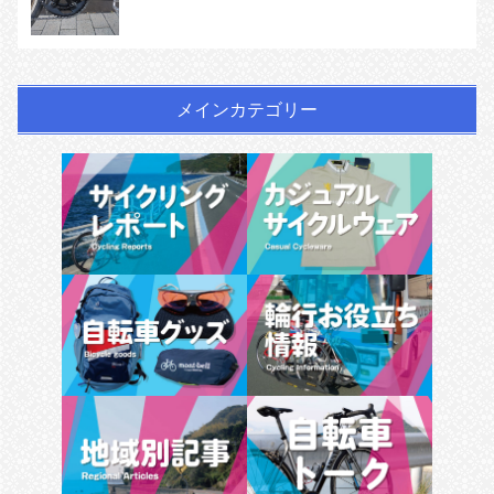
メインカテゴリー