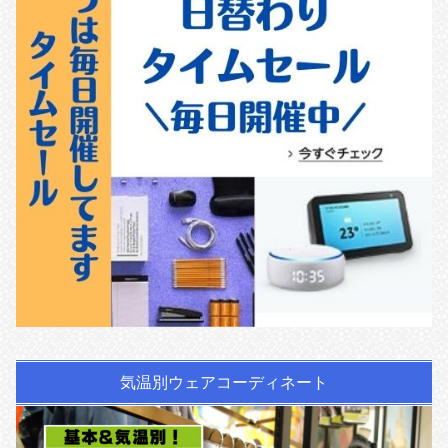
気温別ウェアコーディネート