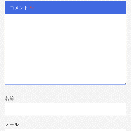
コメント
※
名前
メール